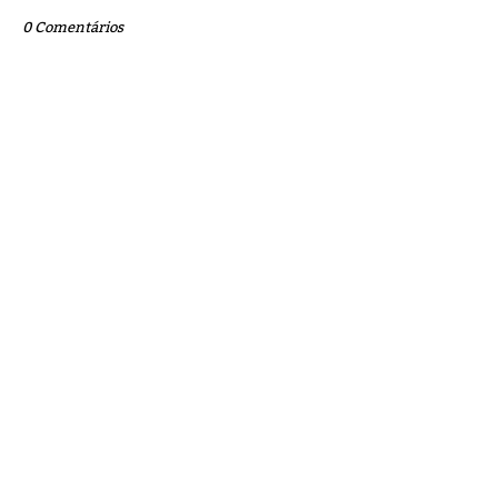
0 Comentários