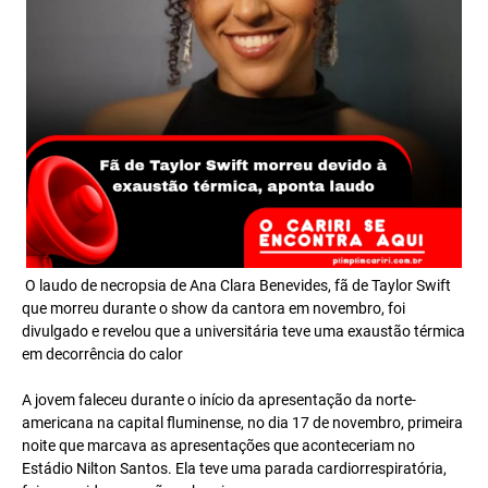
O laudo de necropsia de Ana Clara Benevides, fã de Taylor Swift
que morreu durante o show da cantora em novembro, foi
divulgado e revelou que a universitária teve uma exaustão térmica
em decorrência do calor⁠
A jovem faleceu durante o início da apresentação da norte-
americana na capital fluminense, no dia 17 de novembro, primeira
noite que marcava as apresentações que aconteceriam no
Estádio Nilton Santos. Ela teve uma parada cardiorrespiratória,