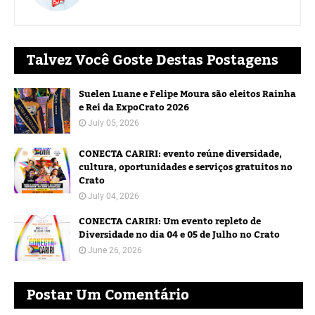
Talvez Você Goste Destas Postagens
Suelen Luane e Felipe Moura são eleitos Rainha
e Rei da ExpoCrato 2026
July 05, 2026
CONECTA CARIRI: evento reúne diversidade,
cultura, oportunidades e serviços gratuitos no
Crato
July 04, 2026
CONECTA CARIRI: Um evento repleto de
Diversidade no dia 04 e 05 de Julho no Crato
June 26, 2026
Postar Um Comentário