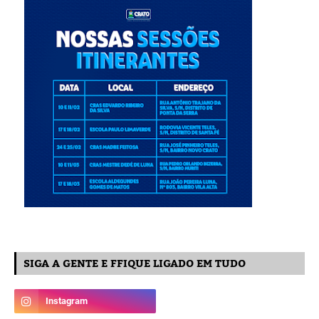
SIGA A GENTE E FFIQUE LIGADO EM TUDO