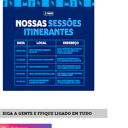
SIGA A GENTE E FFIQUE LIGADO EM TUDO