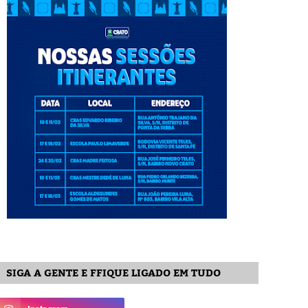
SIGA A GENTE E FFIQUE LIGADO EM TUDO