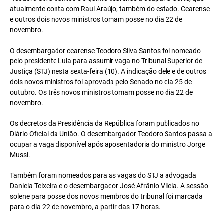
atualmente conta com Raul Araújo, também do estado. Cearense
e outros dois novos ministros tomam posse no dia 22 de
novembro.
O desembargador cearense Teodoro Silva Santos foi nomeado
pelo presidente Lula para assumir vaga no Tribunal Superior de
Justiça (STJ) nesta sexta-feira (10). A indicação dele e de outros
dois novos ministros foi aprovada pelo Senado no dia 25 de
outubro. Os três novos ministros tomam posse no dia 22 de
novembro.
Os decretos da Presidência da República foram publicados no
Diário Oficial da União. O desembargador Teodoro Santos passa a
ocupar a vaga disponível após aposentadoria do ministro Jorge
Mussi.
Também foram nomeados para as vagas do STJ a advogada
Daniela Teixeira e o desembargador José Afrânio Vilela. A sessão
solene para posse dos novos membros do tribunal foi marcada
para o dia 22 de novembro, a partir das 17 horas.