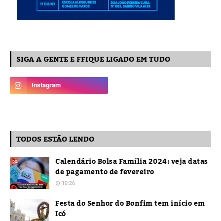
SIGA A GENTE E FFIQUE LIGADO EM TUDO
TODOS ESTÃO LENDO
Calendário Bolsa Família 2024: veja datas
de pagamento de fevereiro
10:26
Festa do Senhor do Bonfim tem início em
Icó