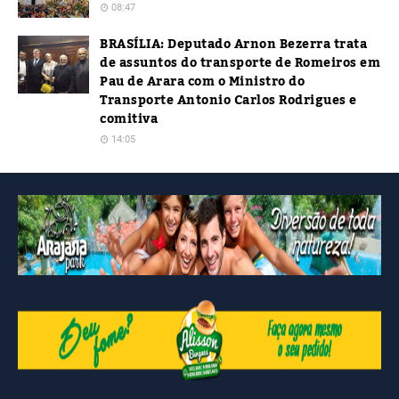
08:47
BRASÍLIA: Deputado Arnon Bezerra trata
de assuntos do transporte de Romeiros em
Pau de Arara com o Ministro do
Transporte Antonio Carlos Rodrigues e
comitiva
14:05