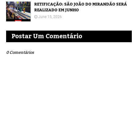
RETIFICAÇÃO: SÃO JOÃO DO MIRANDÃO SERÁ
REALIZADO EM JUNHO
June 15, 2026
Postar Um Comentário
0 Comentários