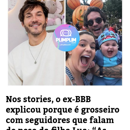
Nos stories, o ex-BBB
explicou porque é grosseiro
com seguidores que falam