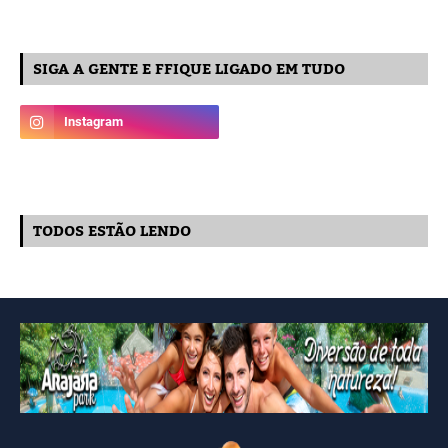
SIGA A GENTE E FFIQUE LIGADO EM TUDO
TODOS ESTÃO LENDO