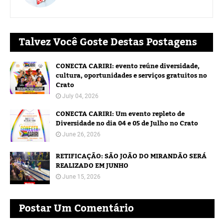
Talvez Você Goste Destas Postagens
CONECTA CARIRI: evento reúne diversidade,
cultura, oportunidades e serviços gratuitos no
Crato
July 04, 2026
CONECTA CARIRI: Um evento repleto de
Diversidade no dia 04 e 05 de Julho no Crato
June 26, 2026
RETIFICAÇÃO: SÃO JOÃO DO MIRANDÃO SERÁ
REALIZADO EM JUNHO
June 15, 2026
Postar Um Comentário