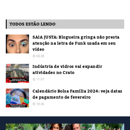
TODOS ESTÃO LENDO
SAIA JUSTA: Blogueira gringa não presta
atenção na letra de Funk usada em seu
vídeo
05:28
Indústria de vidros vai expandir
atividades no Crato
11:07
Calendário Bolsa Família 2024: veja datas
de pagamento de fevereiro
10:26