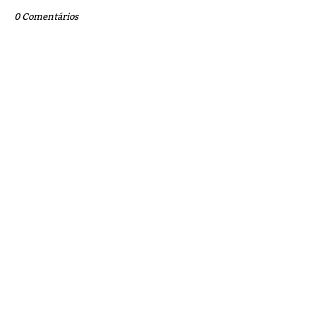
0 Comentários