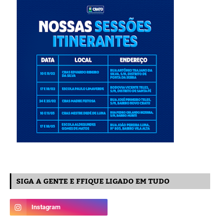
SIGA A GENTE E FFIQUE LIGADO EM TUDO