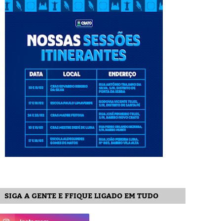
SIGA A GENTE E FFIQUE LIGADO EM TUDO