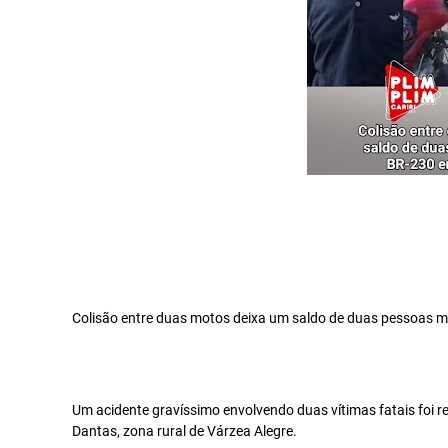
Colisão entre duas motos deixa um saldo de duas pessoas 
Um acidente gravíssimo envolvendo duas vítimas fatais foi re
Dantas, zona rural de Várzea Alegre.