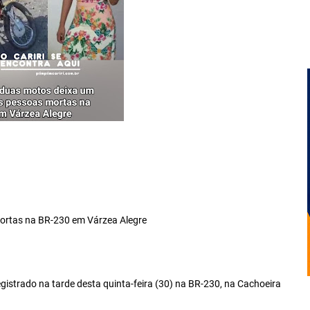
mortas na BR-230 em Várzea Alegre
gistrado na tarde desta quinta-feira (30) na BR-230, na Cachoeira