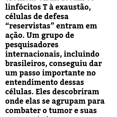
linfócitos T à exaustão,
células de defesa
“reservistas” entram em
ação. Um grupo de
pesquisadores
internacionais, incluindo
brasileiros, conseguiu dar
um passo importante no
entendimento dessas
células. Eles descobriram
onde elas se agrupam para
combater o tumor e suas