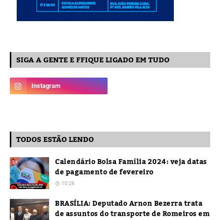
SIGA A GENTE E FFIQUE LIGADO EM TUDO
TODOS ESTÃO LENDO
Calendário Bolsa Família 2024: veja datas
de pagamento de fevereiro
10:26
BRASÍLIA: Deputado Arnon Bezerra trata
de assuntos do transporte de Romeiros em