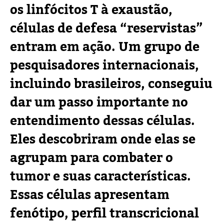
os linfócitos T à exaustão,
células de defesa “reservistas”
entram em ação. Um grupo de
pesquisadores internacionais,
incluindo brasileiros, conseguiu
dar um passo importante no
entendimento dessas células.
Eles descobriram onde elas se
agrupam para combater o
tumor e suas características.
Essas células apresentam
fenótipo, perfil transcricional