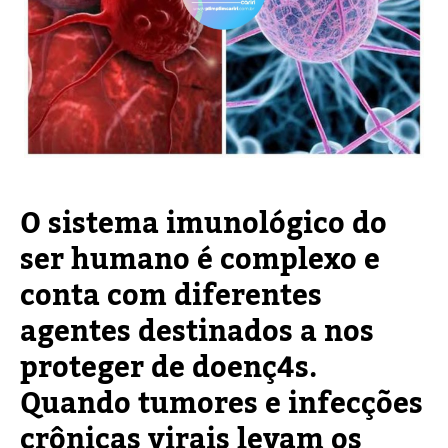
O sistema imunológico do
ser humano é complexo e
conta com diferentes
agentes destinados a nos
proteger de doenç4s.
Quando tumores e infecções
crônicas virais levam os