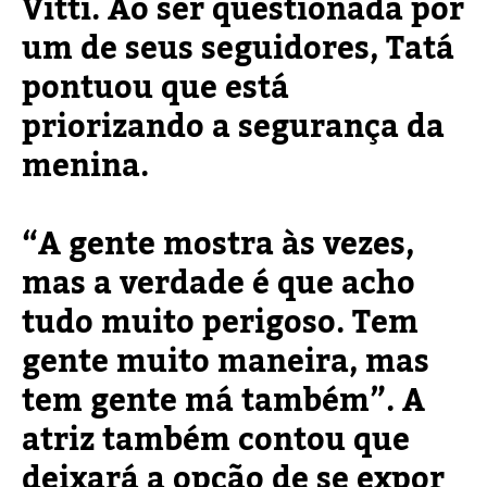
Vitti. Ao ser questionada por
um de seus seguidores, Tatá
pontuou que está
priorizando a segurança da
menina.
“A gente mostra às vezes,
mas a verdade é que acho
tudo muito perigoso. Tem
gente muito maneira, mas
tem gente má também”. A
atriz também contou que
deixará a opção de se expor