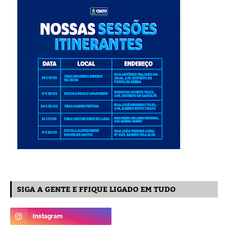
SIGA A GENTE E FFIQUE LIGADO EM TUDO