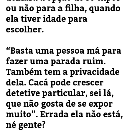
ou não para a filha, quando
ela tiver idade para
escolher.
“Basta uma pessoa má para
fazer uma parada ruim.
Também tem a privacidade
dela. Cacá pode crescer
detetive particular, sei lá,
que não gosta de se expor
muito”. Errada ela não está,
né gente?