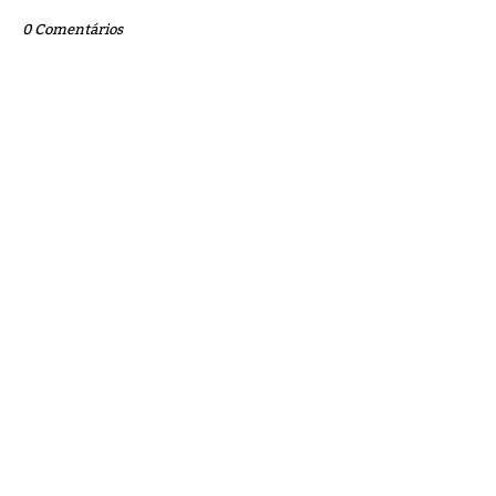
0 Comentários