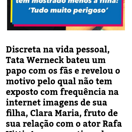
Discreta na vida pessoal,
Tata Werneck bateu um
papo com os fãs e revelou o
motivo pelo qual não tem
exposto com frequência na
internet imagens de sua
filha, Clara Maria, fruto de
sua relação com o ator Rafa