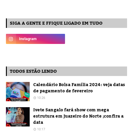
SIGA A GENTE E FFIQUE LIGADO EM TUDO
TODOS ESTÃO LENDO
Calendário Bolsa Família 2024: veja datas
de pagamento de fevereiro
10:26
Ivete Sangalo fará show com mega
estrutura em Juazeiro do Norte ;confira a
data
10:17