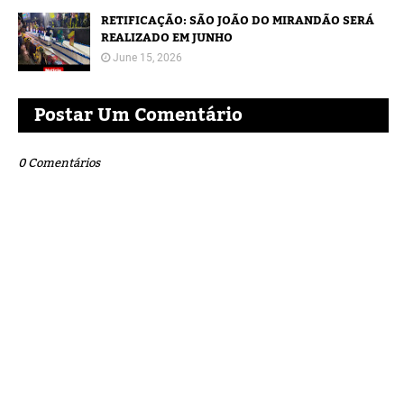
RETIFICAÇÃO: SÃO JOÃO DO MIRANDÃO SERÁ
REALIZADO EM JUNHO
June 15, 2026
Postar Um Comentário
0 Comentários