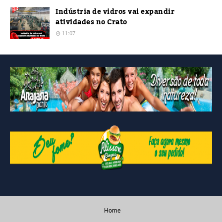
Indústria de vidros vai expandir
atividades no Crato
11:07
Home