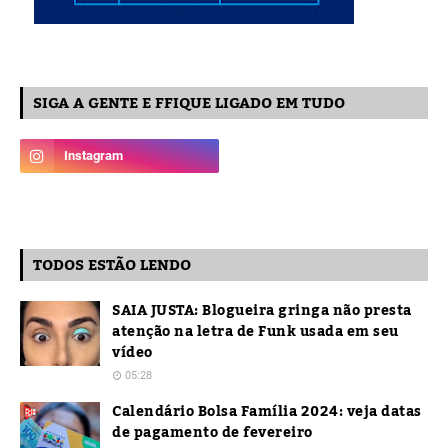
SIGA A GENTE E FFIQUE LIGADO EM TUDO
TODOS ESTÃO LENDO
SAIA JUSTA: Blogueira gringa não presta
atenção na letra de Funk usada em seu
vídeo
05:28
Calendário Bolsa Família 2024: veja datas
de pagamento de fevereiro