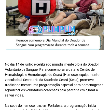
No dia 14 de junho é celebrado mundialmente o Dia do Doador
Voluntário de Sangue. Para comemorar a data, o Centro de
Hematologia e Hemoterapia do Ceará (Hemoce), equipamento
vinculado à Secretaria da Saúde do Ceará (Sesa), promove
tradicionalmente uma programação especial para homenagear e
agradecer os voluntários cearenses pela parceria em ajudar a
salvar vidas.
Na sede do hemocentro, em Fortaleza, a programação inicia