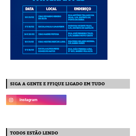
SIGA A GENTE E FFIQUE LIGADO EM TUDO
TODOS ESTÃO LENDO