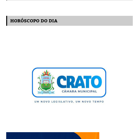
HORÓSCOPO DO DIA