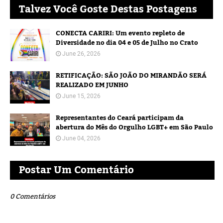
Talvez Você Goste Destas Postagens
CONECTA CARIRI: Um evento repleto de
Diversidade no dia 04 e 05 de Julho no Crato
June 26, 2026
RETIFICAÇÃO: SÃO JOÃO DO MIRANDÃO SERÁ
REALIZADO EM JUNHO
June 15, 2026
Representantes do Ceará participam da
abertura do Mês do Orgulho LGBT+ em São Paulo
June 04, 2026
Postar Um Comentário
0 Comentários