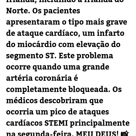
Norte. Os pacientes
apresentaram o tipo mais grave
de ataque cardíaco, um infarto
do miocárdio com elevação do
segmento ST. Este problema
ocorre quando uma grande
artéria coronária é
completamente bloqueada. Os
médicos descobriram que
ocorria um pico de ataques
cardíacos STEMI principalmente
na segunda-feira. MEU DEUS! 📸