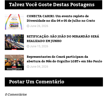
Talvez Você Goste Destas Postagens
CONECTA CARIRI: Um evento repleto de
Diversidade no dia 04 e 05 de Julho no Crato
June 26, 2026
RETIFICAÇÃO: SÃO JOÃO DO MIRANDÃO SERÁ
REALIZADO EM JUNHO
June 15, 2026
Representantes do Ceará participam da
abertura do Mês do Orgulho LGBT+ em São Paulo
June 04, 2026
Postar Um Comentário
0 Comentários