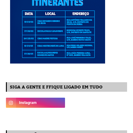
SIGA A GENTE E FFIQUE LIGADO EM TUDO