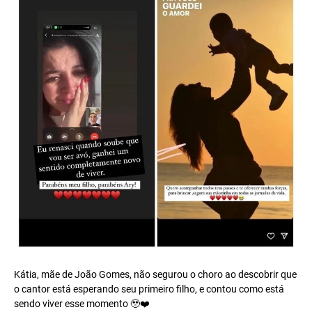
Kátia, mãe de João Gomes, não segurou o choro ao descobrir que
o cantor está esperando seu primeiro filho, e contou como está
sendo viver esse momento 🥹❤️