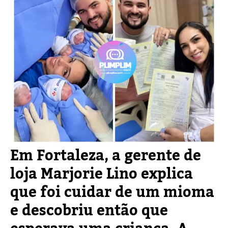
Em Fortaleza, a gerente de
loja Marjorie Lino explica
que foi cuidar de um mioma
e descobriu então que