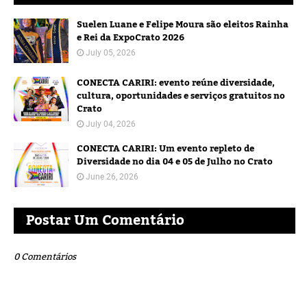
Suelen Luane e Felipe Moura são eleitos Rainha
e Rei da ExpoCrato 2026
July 05, 2026
CONECTA CARIRI: evento reúne diversidade,
cultura, oportunidades e serviços gratuitos no
Crato
July 04, 2026
CONECTA CARIRI: Um evento repleto de
Diversidade no dia 04 e 05 de Julho no Crato
June 26, 2026
Postar Um Comentário
0 Comentários