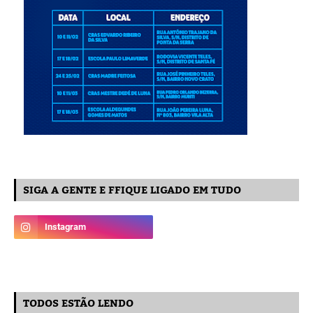
SIGA A GENTE E FFIQUE LIGADO EM TUDO
TODOS ESTÃO LENDO