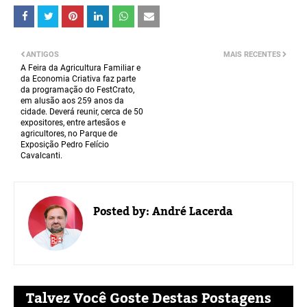
ANTIGOS
MAIS RECENTES
A Feira da Agricultura Familiar e
da Economia Criativa faz parte
da programação do FestCrato,
em alusão aos 259 anos da
cidade. Deverá reunir, cerca de 50
expositores, entre artesãos e
agricultores, no Parque de
Exposição Pedro Felício
Cavalcanti.
Posted by:
André Lacerda
Talvez Você Goste Destas Postagens