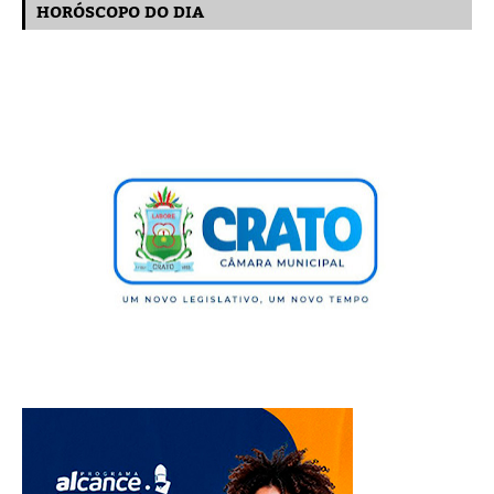
HORÓSCOPO DO DIA