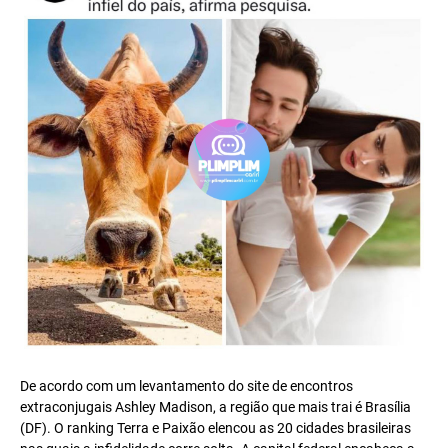
De acordo com um levantamento do site de encontros
extraconjugais Ashley Madison, a região que mais trai é Brasília
(DF). O ranking Terra e Paixão elencou as 20 cidades brasileiras