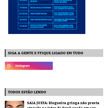
SIGA A GENTE E FFIQUE LIGADO EM TUDO
TODOS ESTÃO LENDO
SAIA JUSTA: Blogueira gringa não presta