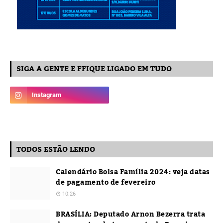
SIGA A GENTE E FFIQUE LIGADO EM TUDO
TODOS ESTÃO LENDO
Calendário Bolsa Família 2024: veja datas
de pagamento de fevereiro
10:26
BRASÍLIA: Deputado Arnon Bezerra trata