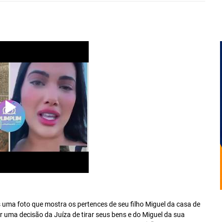
s uma foto que mostra os pertences de seu filho Miguel da casa de
 uma decisão da Juíza de tirar seus bens e do Miguel da sua