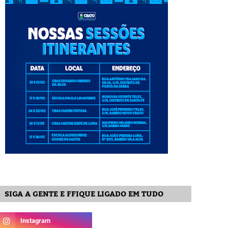
SIGA A GENTE E FFIQUE LIGADO EM TUDO