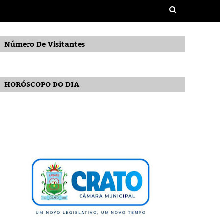
Número De Visitantes
HORÓSCOPO DO DIA