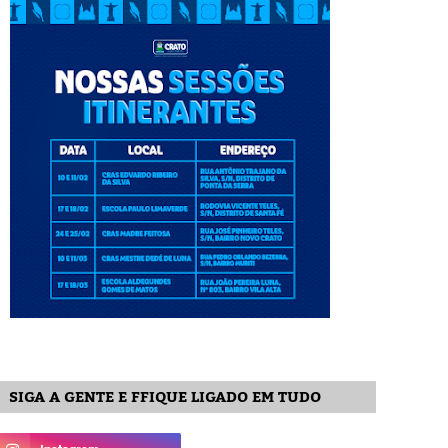
SIGA A GENTE E FFIQUE LIGADO EM TUDO