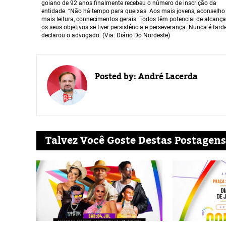
goiano de 92 anos finalmente recebeu o número de inscrição da
entidade. “Não há tempo para queixas. Aos mais jovens, aconselho
mais leitura, conhecimentos gerais. Todos têm potencial de alcança
os seus objetivos se tiver persistência e perseverança. Nunca é tarde
declarou o advogado. (Via: Diário Do Nordeste)
Posted by:
André Lacerda
Talvez Você Goste Destas Postagens