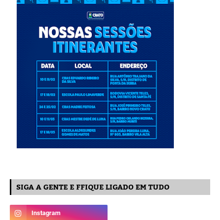
SIGA A GENTE E FFIQUE LIGADO EM TUDO