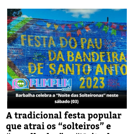
A tradicional festa popular
que atrai os “solteiros” e