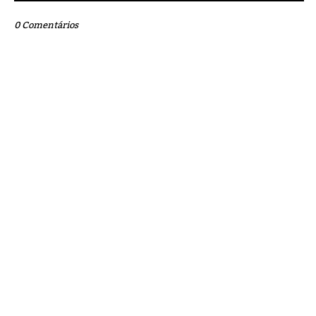
0 Comentários