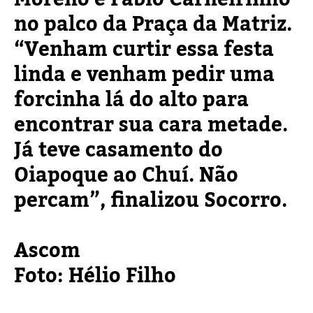
no palco da Praça da Matriz.
“Venham curtir essa festa
linda e venham pedir uma
forcinha lá do alto para
encontrar sua cara metade.
Já teve casamento do
Oiapoque ao Chuí. Não
percam”, finalizou Socorro.
Ascom
Foto: Hélio Filho