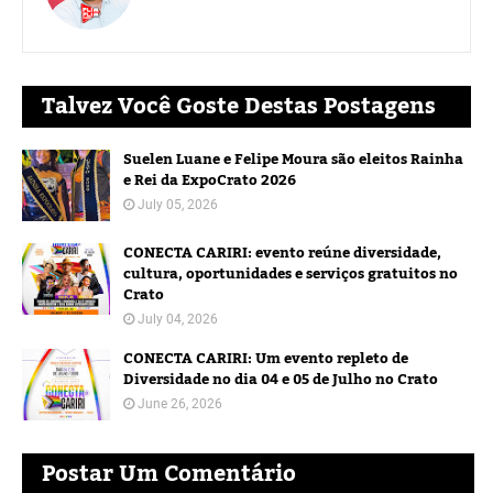
Talvez Você Goste Destas Postagens
Suelen Luane e Felipe Moura são eleitos Rainha
e Rei da ExpoCrato 2026
July 05, 2026
CONECTA CARIRI: evento reúne diversidade,
cultura, oportunidades e serviços gratuitos no
Crato
July 04, 2026
CONECTA CARIRI: Um evento repleto de
Diversidade no dia 04 e 05 de Julho no Crato
June 26, 2026
Postar Um Comentário