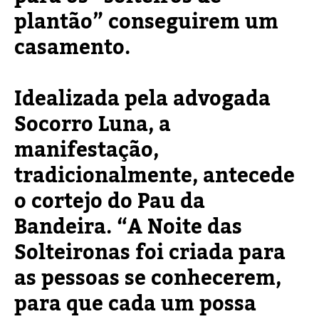
plantão” conseguirem um
casamento.
Idealizada pela advogada
Socorro Luna, a
manifestação,
tradicionalmente, antecede
o cortejo do Pau da
Bandeira. “A Noite das
Solteironas foi criada para
as pessoas se conhecerem,
para que cada um possa