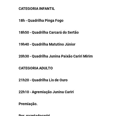
CATEGORIA INFANTIL
18h - Quadrilha Pinga Fogo
18h50 - Quadrilha Carcará do Sertão
19h40 - Quadrilha Matutino Júnior
20h30 - Quadrilha Junina Paixão Cariri Mirim
CATEGORIA ADULTO
21h20 - Quadrilha Lis de Ouro
22h10 - Agremiação Junina Cariri
Premiação.
Por gazetadocariri