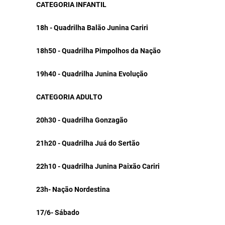
CATEGORIA INFANTIL
18h - Quadrilha Balão Junina Cariri
18h50 - Quadrilha Pimpolhos da Nação
19h40 - Quadrilha Junina Evolução
CATEGORIA ADULTO
20h30 - Quadrilha Gonzagão
21h20 - Quadrilha Juá do Sertão
22h10 - Quadrilha Junina Paixão Cariri
23h- Nação Nordestina
17/6- Sábado