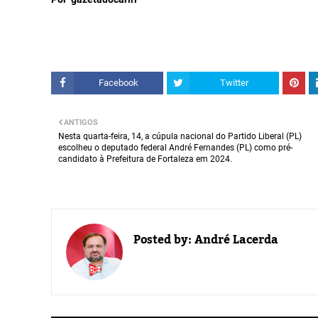
Facebook
Twitter
ANTIGOS
Nesta quarta-feira, 14, a cúpula nacional do Partido Liberal (PL)
escolheu o deputado federal André Fernandes (PL) como pré-
candidato à Prefeitura de Fortaleza em 2024.
Posted by:
André Lacerda