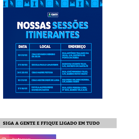
SIGA A GENTE E FFIQUE LIGADO EM TUDO