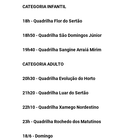
CATEGORIA INFANTIL
18h - Quadrilha Flor do Sertão
18h50 - Quadrilha São Domingos Júnior
19h40 - Quadrilha Sangine Arraiá Mirim
CATEGORIA ADULTO
20h30 - Quadrilha Evolução do Horto
21h20 - Quadrilha Luar do Sertão
22h10 - Quadrilha Xamego Nordestino
23h - Quadrilha Rochedo dos Matutinos
18/6 - Domingo