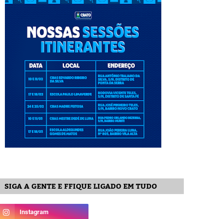
SIGA A GENTE E FFIQUE LIGADO EM TUDO