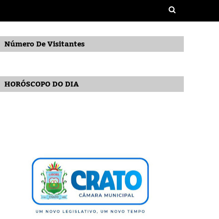
Número De Visitantes
HORÓSCOPO DO DIA