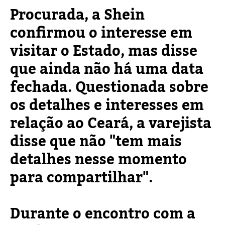
Procurada, a Shein
confirmou o interesse em
visitar o Estado, mas disse
que ainda não há uma data
fechada. Questionada sobre
os detalhes e interesses em
relação ao Ceará, a varejista
disse que não "tem mais
detalhes nesse momento
para compartilhar".
Durante o encontro com a