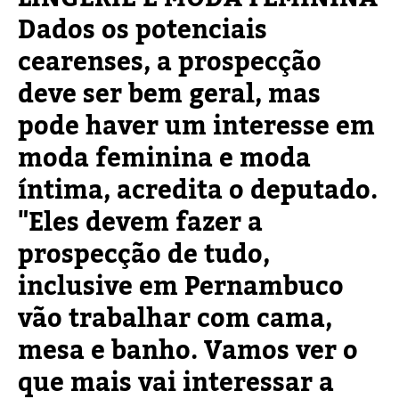
Dados os potenciais
cearenses, a prospecção
deve ser bem geral, mas
pode haver um interesse em
moda feminina e moda
íntima, acredita o deputado.
"Eles devem fazer a
prospecção de tudo,
inclusive em Pernambuco
vão trabalhar com cama,
mesa e banho. Vamos ver o
que mais vai interessar a