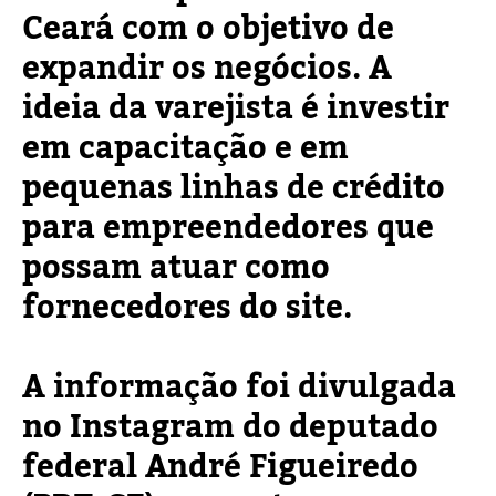
Ceará com o objetivo de
expandir os negócios. A
ideia da varejista é investir
em capacitação e em
pequenas linhas de crédito
para empreendedores que
possam atuar como
fornecedores do site.
A informação foi divulgada
no Instagram do deputado
federal André Figueiredo