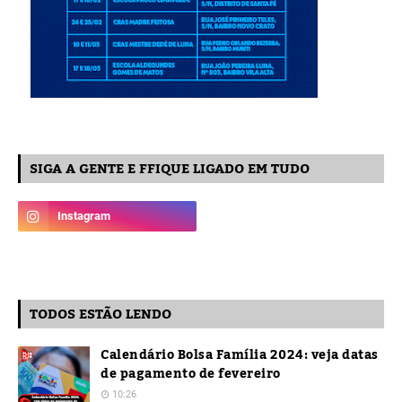
SIGA A GENTE E FFIQUE LIGADO EM TUDO
TODOS ESTÃO LENDO
Calendário Bolsa Família 2024: veja datas
de pagamento de fevereiro
10:26