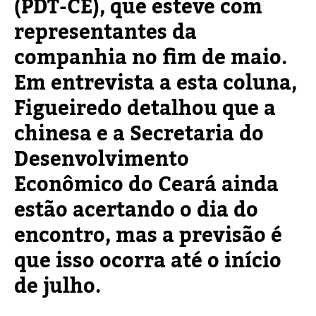
(PDT-CE), que esteve com
representantes da
companhia no fim de maio.
Em entrevista a esta coluna,
Figueiredo detalhou que a
chinesa e a Secretaria do
Desenvolvimento
Econômico do Ceará ainda
estão acertando o dia do
encontro, mas a previsão é
que isso ocorra até o início
de julho.