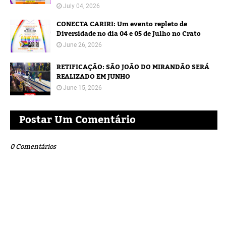
July 04, 2026
CONECTA CARIRI: Um evento repleto de
Diversidade no dia 04 e 05 de Julho no Crato
June 26, 2026
RETIFICAÇÃO: SÃO JOÃO DO MIRANDÃO SERÁ
REALIZADO EM JUNHO
June 15, 2026
Postar Um Comentário
0 Comentários