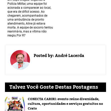
Polícia Militar, uma equipe foi
acionada a comparecer ao local,
que era de difícil acesso. Ao
chegarem, acompanhados de
uma ambulância de pronto
atendimento, Aline já estava
morta. A equipe de socorro tentou
reanimá-la, mas a vítima não
reagiu.Por R7
Posted by:
André Lacerda
Talvez Você Goste Destas Postagens
CONECTA CARIRI: evento reúne diversidade,
cultura, oportunidades e serviços gratuitos no
Crato