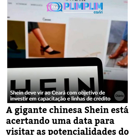
A gigante chinesa Shein está
acertando uma data para
visitar as potencialidades do