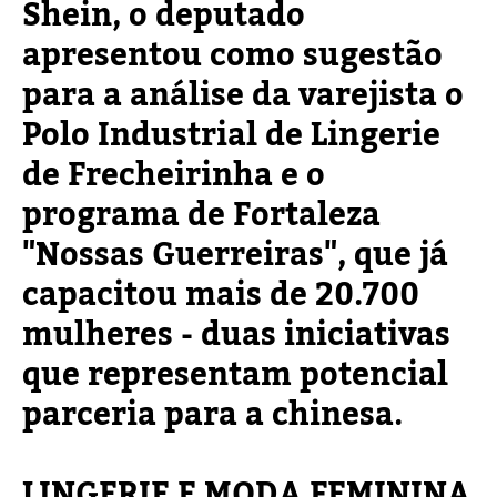
Shein, o deputado
apresentou como sugestão
para a análise da varejista o
Polo Industrial de Lingerie
de Frecheirinha e o
programa de Fortaleza
"Nossas Guerreiras", que já
capacitou mais de 20.700
mulheres - duas iniciativas
que representam potencial
parceria para a chinesa.
LINGERIE E MODA FEMININA