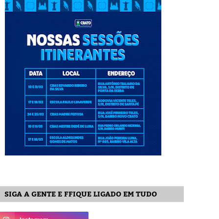
SIGA A GENTE E FFIQUE LIGADO EM TUDO