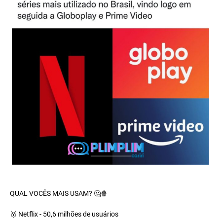
QUAL VOCÊS MAIS USAM? 🤔🍿
🥇 Netflix - 50,6 milhões de usuários