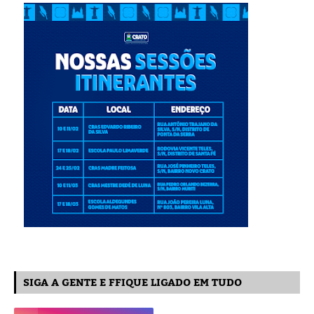
SIGA A GENTE E FFIQUE LIGADO EM TUDO