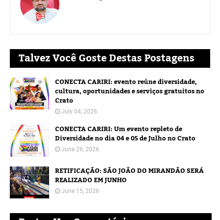
Talvez Você Goste Destas Postagens
CONECTA CARIRI: evento reúne diversidade,
cultura, oportunidades e serviços gratuitos no
Crato
July 04, 2026
CONECTA CARIRI: Um evento repleto de
Diversidade no dia 04 e 05 de Julho no Crato
June 26, 2026
RETIFICAÇÃO: SÃO JOÃO DO MIRANDÃO SERÁ
REALIZADO EM JUNHO
June 15, 2026