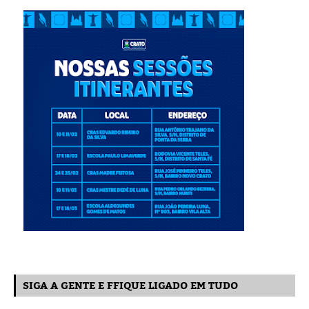
SIGA A GENTE E FFIQUE LIGADO EM TUDO