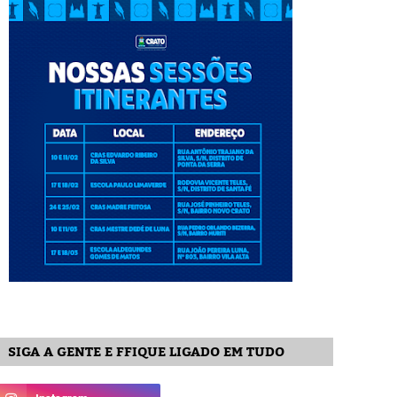
SIGA A GENTE E FFIQUE LIGADO EM TUDO