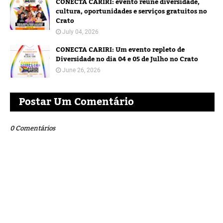
CONECTA CARIRI: evento reúne diversidade,
cultura, oportunidades e serviços gratuitos no
Crato
July 04, 2026
CONECTA CARIRI: Um evento repleto de
Diversidade no dia 04 e 05 de Julho no Crato
June 26, 2026
Postar Um Comentário
0 Comentários