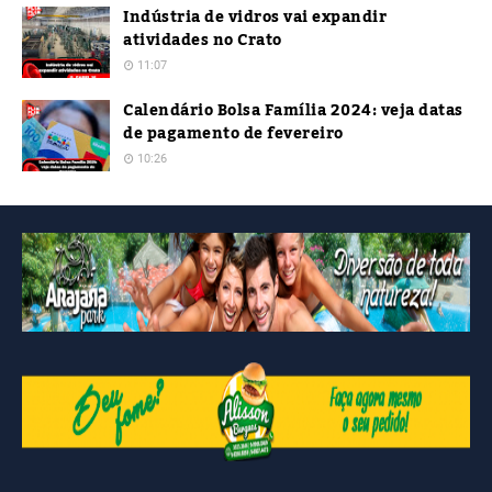
Indústria de vidros vai expandir
atividades no Crato
11:07
Calendário Bolsa Família 2024: veja datas
de pagamento de fevereiro
10:26