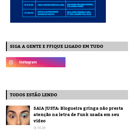
SIGA A GENTE E FFIQUE LIGADO EM TUDO
TODOS ESTÃO LENDO
SAIA JUSTA: Blogueira gringa não presta
atenção na letra de Funk usada em seu
vídeo
05:28