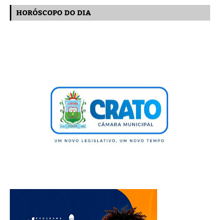
HORÓSCOPO DO DIA