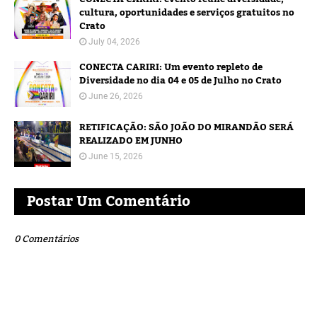
cultura, oportunidades e serviços gratuitos no
Crato
July 04, 2026
CONECTA CARIRI: Um evento repleto de
Diversidade no dia 04 e 05 de Julho no Crato
June 26, 2026
RETIFICAÇÃO: SÃO JOÃO DO MIRANDÃO SERÁ
REALIZADO EM JUNHO
June 15, 2026
Postar Um Comentário
0 Comentários