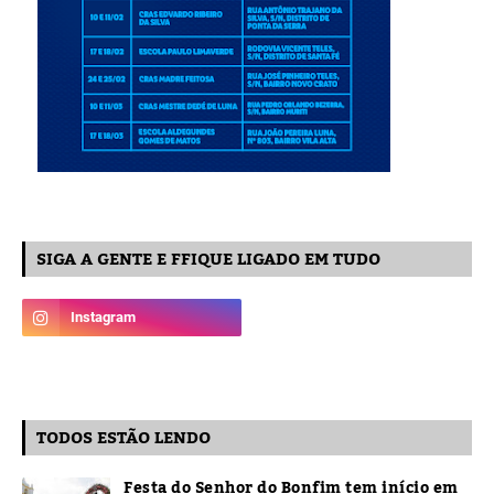
SIGA A GENTE E FFIQUE LIGADO EM TUDO
TODOS ESTÃO LENDO
Festa do Senhor do Bonfim tem início em