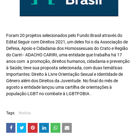
Foram 20 projetos selecionados pelo Fundo Brasil através do
Edital Seguir com Direitos 2021, um deles foi o da Associação de
Defesa, Apoio e Cidadania dos Homossexuais do Crato e Região
do Cariri - ADACHO CARIRI, uma entidade que trabalha há 17
anos com a promoção, direitos humanos, cidadania e prevenção
à Saúde, teve sua proposta selecionada, com duas temáticas
importantes: Direito à Livre Orientação Sexual e Identidade de
Gênero além dos Direitos da Juventude. No final do mês de
agosto a entidade lançou uma cartilha de orientações à
população LGBT no combate à LGBTFOBIA .
Tags:
Noticia