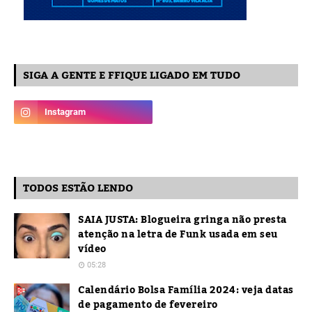
SIGA A GENTE E FFIQUE LIGADO EM TUDO
TODOS ESTÃO LENDO
SAIA JUSTA: Blogueira gringa não presta
atenção na letra de Funk usada em seu
vídeo
05:28
Calendário Bolsa Família 2024: veja datas
de pagamento de fevereiro