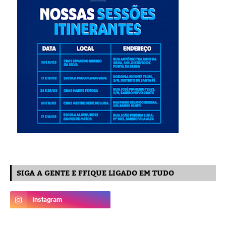
SIGA A GENTE E FFIQUE LIGADO EM TUDO