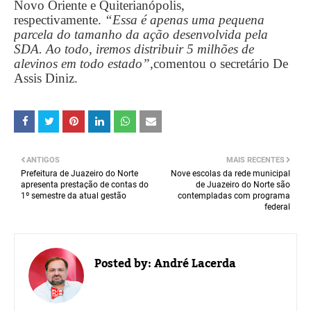
Novo Oriente e Quiterianópolis,
respectivamente.
“Essa é apenas uma pequena
parcela do tamanho da ação desenvolvida pela
SDA. Ao todo, iremos distribuir 5 milhões de
alevinos em todo estado”,
comentou o secretário De
Assis Diniz.
ANTIGOS
MAIS RECENTES
Prefeitura de Juazeiro do Norte
Nove escolas da rede municipal
apresenta prestação de contas do
de Juazeiro do Norte são
1º semestre da atual gestão
contempladas com programa
federal
Posted by:
André Lacerda