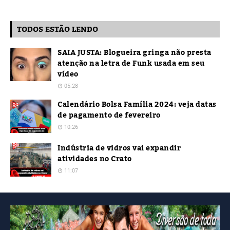
TODOS ESTÃO LENDO
SAIA JUSTA: Blogueira gringa não presta
atenção na letra de Funk usada em seu
vídeo
05:28
Calendário Bolsa Família 2024: veja datas
de pagamento de fevereiro
10:26
Indústria de vidros vai expandir
atividades no Crato
11:07