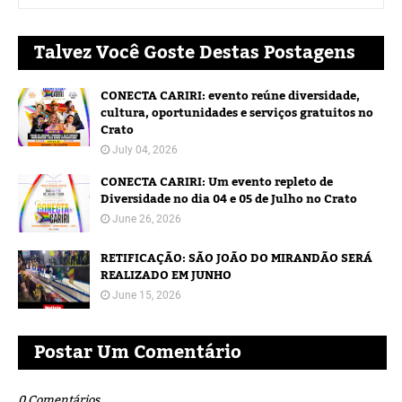
Talvez Você Goste Destas Postagens
CONECTA CARIRI: evento reúne diversidade,
cultura, oportunidades e serviços gratuitos no
Crato
July 04, 2026
CONECTA CARIRI: Um evento repleto de
Diversidade no dia 04 e 05 de Julho no Crato
June 26, 2026
RETIFICAÇÃO: SÃO JOÃO DO MIRANDÃO SERÁ
REALIZADO EM JUNHO
June 15, 2026
Postar Um Comentário
0 Comentários