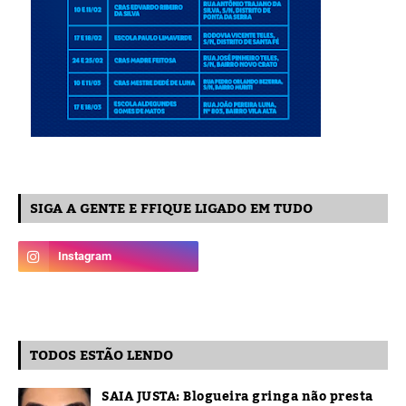
SIGA A GENTE E FFIQUE LIGADO EM TUDO
TODOS ESTÃO LENDO
SAIA JUSTA: Blogueira gringa não presta