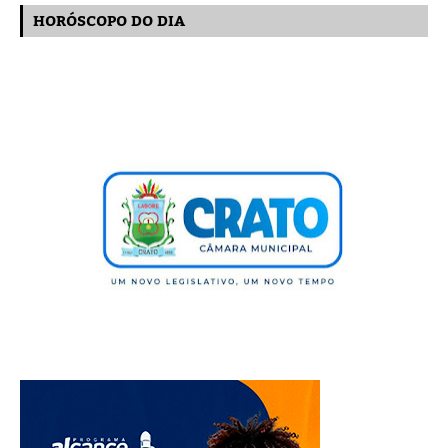
HORÓSCOPO DO DIA