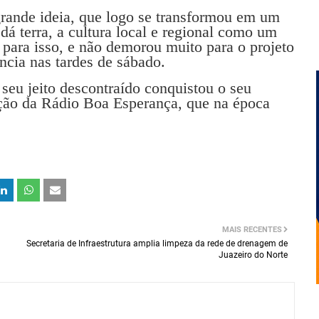
ande ideia, que logo se transformou em um
 dá terra, a cultura local e regional como um
 para isso, e não demorou muito para o projeto
ncia nas tardes de sábado.
seu jeito descontraído conquistou o seu
eção da Rádio Boa Esperança, que na época
MAIS RECENTES
Secretaria de Infraestrutura amplia limpeza da rede de drenagem de
Juazeiro do Norte