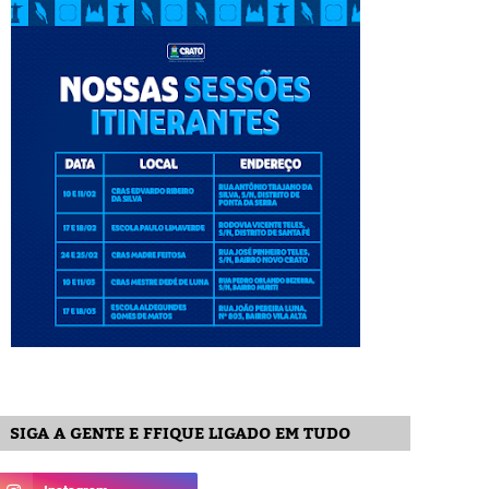
SIGA A GENTE E FFIQUE LIGADO EM TUDO