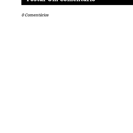
0 Comentários