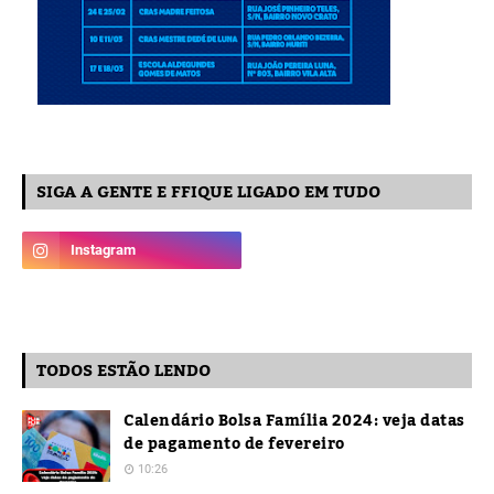
SIGA A GENTE E FFIQUE LIGADO EM TUDO
TODOS ESTÃO LENDO
Calendário Bolsa Família 2024: veja datas
de pagamento de fevereiro
10:26