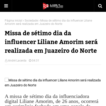
Página inicial
Sociedade
Missa de sétimo dia da influencer Liliane
Amorim será realizada em Juazeiro do Norte
Missa de sétimo dia da
influencer Liliane Amorim será
realizada em Juazeiro do Norte
André Lacerda
04:31
A missa de sétimo dia da influenciadora
digital Liliane Amorim, de 26 anos, ocorrerá