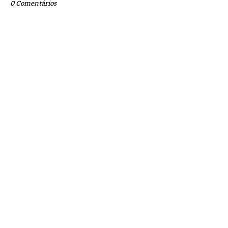
0 Comentários