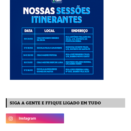
SIGA A GENTE E FFIQUE LIGADO EM TUDO