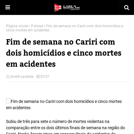
Página inicial
Policial
Fim de semana no Cariri com dois homicídios e
cinco mortes em acidentes
Fim de semana no Cariri com
dois homicídios e cinco mortes
em acidentes
André Lacerda
03:01
Subiu de três para sete o número de mortes violentas na
comparação entre os dois últimos finais de semana na região do