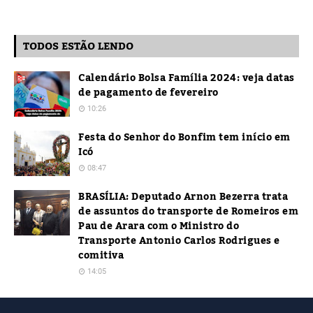
TODOS ESTÃO LENDO
Calendário Bolsa Família 2024: veja datas
de pagamento de fevereiro
10:26
Festa do Senhor do Bonfim tem início em
Icó
08:47
BRASÍLIA: Deputado Arnon Bezerra trata
de assuntos do transporte de Romeiros em
Pau de Arara com o Ministro do
Transporte Antonio Carlos Rodrigues e
comitiva
14:05