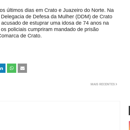
os últimos dias em Crato e Juazeiro do Norte. Na
a Delegacia de Defesa da Mulher (DDM) de Crato
, acusado de estuprar uma idosa de 74 anos na
 os policiais cumpriram mandado de prisão
 Comarca de Crato.
MAIS RECENTES