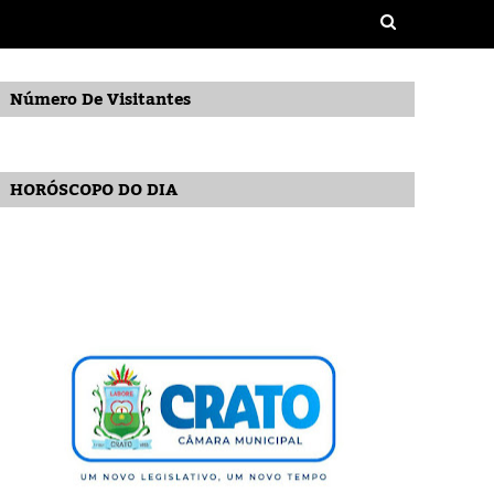
Número De Visitantes
HORÓSCOPO DO DIA