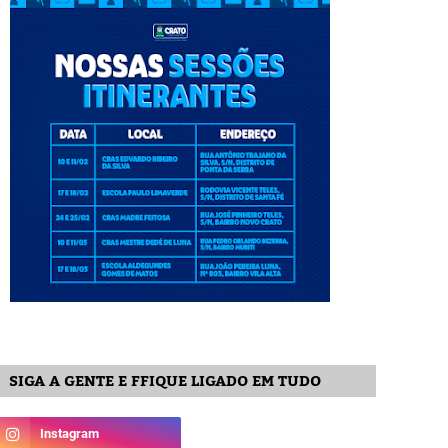
SIGA A GENTE E FFIQUE LIGADO EM TUDO