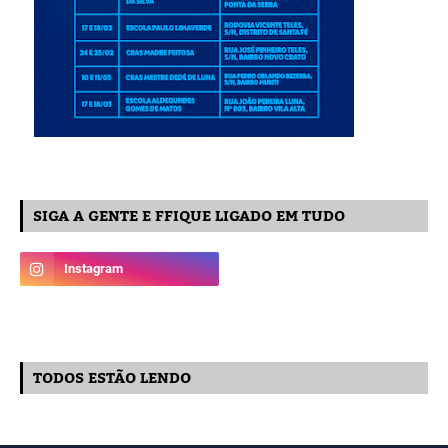
SIGA A GENTE E FFIQUE LIGADO EM TUDO
TODOS ESTÃO LENDO