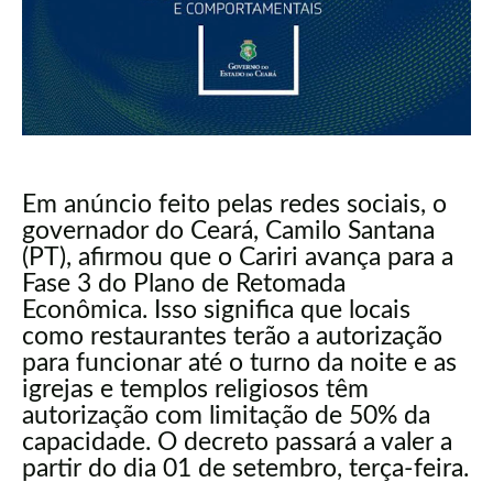
Em anúncio feito pelas redes sociais, o
governador do Ceará, Camilo Santana
(PT), afirmou que o Cariri avança para a
Fase 3 do Plano de Retomada
Econômica. Isso significa que locais
como restaurantes terão a autorização
para funcionar até o turno da noite e as
igrejas e templos religiosos têm
autorização com limitação de 50% da
capacidade. O decreto passará a valer a
partir do dia 01 de setembro, terça-feira.