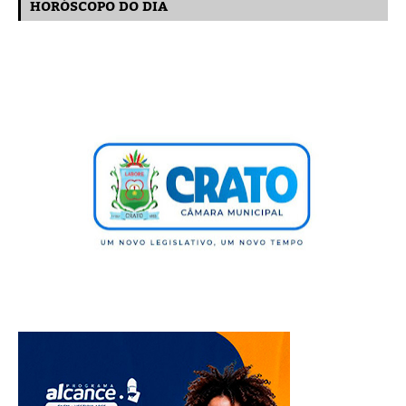
HORÓSCOPO DO DIA