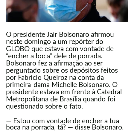
O presidente Jair Bolsonaro afirmou
neste domingo a um repórter do
GLOBO que estava com vontade de
“encher a boca” dele de porrada.
Bolsonaro fez a afirmação ao ser
perguntado sobre os depósitos feitos
por Fabrício Queiroz na conta da
primeira-dama Michelle Bolsonaro. O
presidente estava em frente à Catedral
Metropolitana de Brasília quando foi
questionado sobre o fato.
— Estou com vontade de encher a tua
boca na porrada, tá? — disse Bolsonaro.