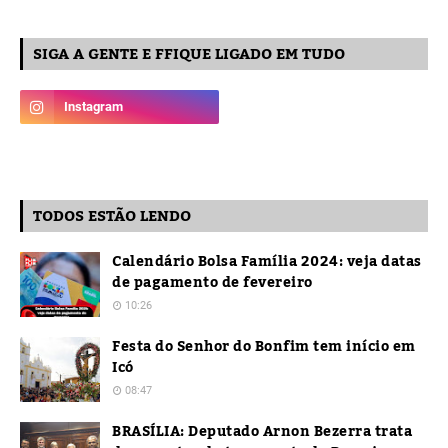
SIGA A GENTE E FFIQUE LIGADO EM TUDO
TODOS ESTÃO LENDO
Calendário Bolsa Família 2024: veja datas
de pagamento de fevereiro
10:26
Festa do Senhor do Bonfim tem início em
Icó
08:47
BRASÍLIA: Deputado Arnon Bezerra trata