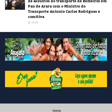
de assuntos do transporte de Romeiros em
Pau de Arara com o Ministro do
Transporte Antonio Carlos Rodrigues e
comitiva
14:05
Home