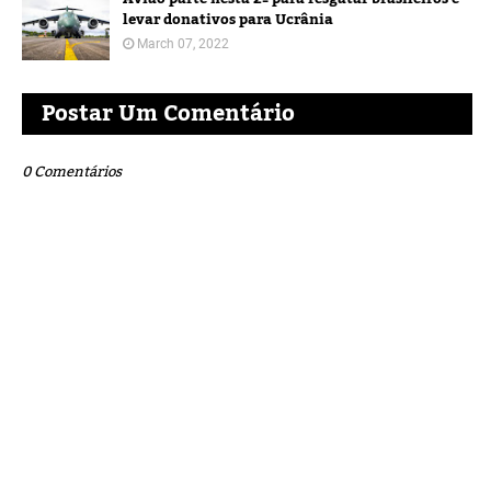
levar donativos para Ucrânia
March 07, 2022
Postar Um Comentário
0 Comentários