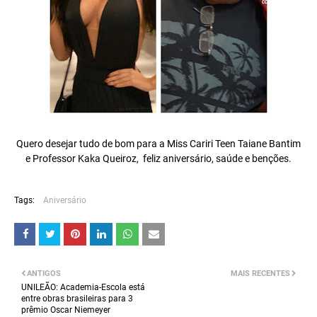
Quero desejar tudo de bom para a Miss Cariri Teen Taiane Bantim
e Professor Kaka Queiroz, feliz aniversário, saúde e benções.
Tags:
Aniversário
ANTIGOS
MAIS RECENTES
UNILEÃO: Academia-Escola está
entre obras brasileiras para 3
prêmio Oscar Niemeyer