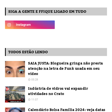
SIGA A GENTE E FFIQUE LIGADO EM TUDO
TODOS ESTÃO LENDO
SAIA JUSTA: Blogueira gringa não presta
atenção na letra de Funk usada em seu
vídeo
05:28
Indústria de vidros vai expandir
atividades no Crato
11:07
Calendário Bolsa Família 2024: veja datas