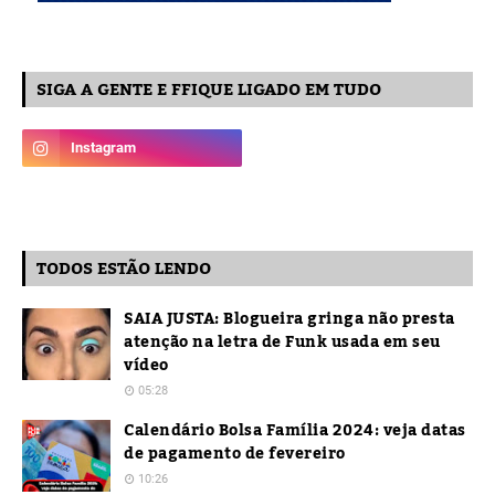
SIGA A GENTE E FFIQUE LIGADO EM TUDO
TODOS ESTÃO LENDO
SAIA JUSTA: Blogueira gringa não presta
atenção na letra de Funk usada em seu
vídeo
05:28
Calendário Bolsa Família 2024: veja datas
de pagamento de fevereiro
10:26