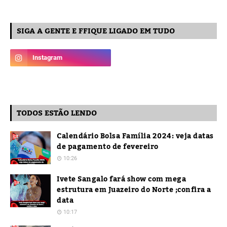
SIGA A GENTE E FFIQUE LIGADO EM TUDO
TODOS ESTÃO LENDO
Calendário Bolsa Família 2024: veja datas
de pagamento de fevereiro
10:26
Ivete Sangalo fará show com mega
estrutura em Juazeiro do Norte ;confira a
data
10:17