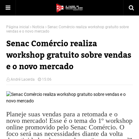
Página inicial
Noticia
Senac Comércio realiza workshop gratuito sobre
vendas e o novo mercado
Senac Comércio realiza
workshop gratuito sobre vendas
e o novo mercado
André Lacerda
15:06
Planeje suas vendas para a retomada e o
novo mercado! Esse é o tema do 1º workshop
online promovido pelo Senac Comércio. O
foco será nas necessidades diante da volta