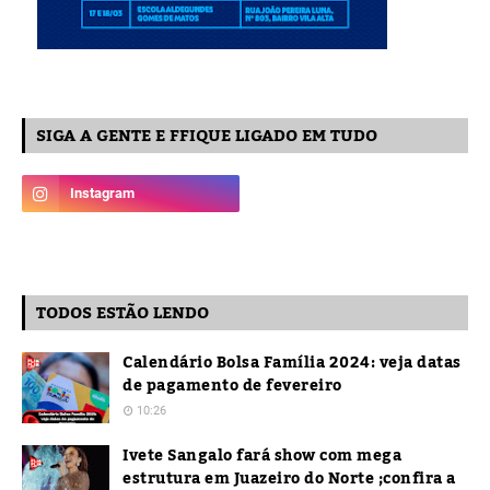
SIGA A GENTE E FFIQUE LIGADO EM TUDO
TODOS ESTÃO LENDO
Calendário Bolsa Família 2024: veja datas
de pagamento de fevereiro
10:26
Ivete Sangalo fará show com mega
estrutura em Juazeiro do Norte ;confira a