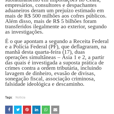
empresários, consultores e despachantes
aduaneiros deram um prejuízo estimado em
mais de R$ 500 milhões aos cofres públicos.
Além disso, mais de R$ 5 bilhões foram
transferidos ilegalmente ao exterior, segundo
as investigações.
É o que apontam a segundo a Receita Federal
e a Polícia Federal (PF), que deflagraram, na
manhã desta quarta-feira (17), duas
operações simultâneas – Ásia 1 e 2, a partir
das quais é investigada a suposta prática de
crimes contra a ordem tributária, incluindo
lavagem de dinheiro, evasão de divisas,
sonegação fiscal, associação criminosa,
falsidade ideológica e descaminho.
Tags:
Noticia