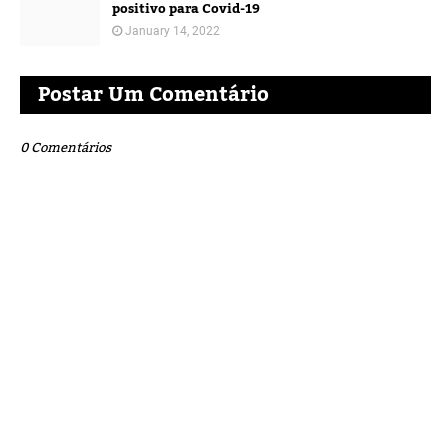
positivo para Covid-19
January 14, 2022
Postar Um Comentário
0 Comentários