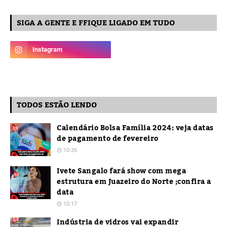
SIGA A GENTE E FFIQUE LIGADO EM TUDO
TODOS ESTÃO LENDO
Calendário Bolsa Família 2024: veja datas
de pagamento de fevereiro
10:26
Ivete Sangalo fará show com mega
estrutura em Juazeiro do Norte ;confira a
data
10:17
Indústria de vidros vai expandir