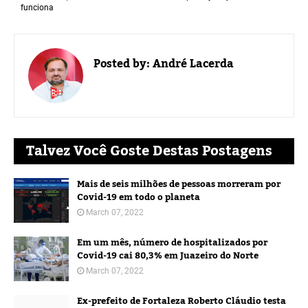
funciona
Posted by:
André Lacerda
Talvez Você Goste Destas Postagens
Mais de seis milhões de pessoas morreram por
Covid-19 em todo o planeta
March 07, 2022
Em um mês, número de hospitalizados por
Covid-19 cai 80,3% em Juazeiro do Norte
March 07, 2022
Ex-prefeito de Fortaleza Roberto Cláudio testa