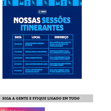
SIGA A GENTE E FFIQUE LIGADO EM TUDO