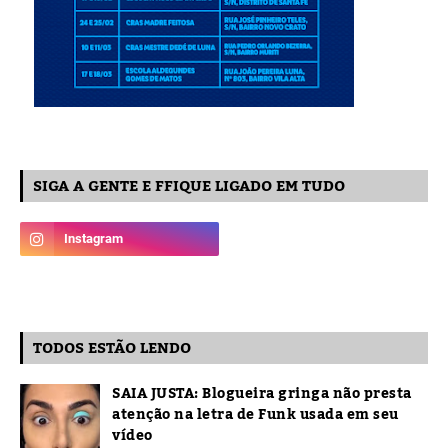
SIGA A GENTE E FFIQUE LIGADO EM TUDO
TODOS ESTÃO LENDO
SAIA JUSTA: Blogueira gringa não presta
atenção na letra de Funk usada em seu
vídeo