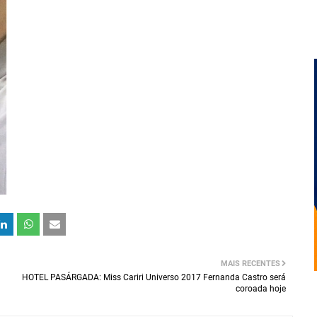
MAIS RECENTES
HOTEL PASÁRGADA: Miss Cariri Universo 2017 Fernanda Castro será
coroada hoje