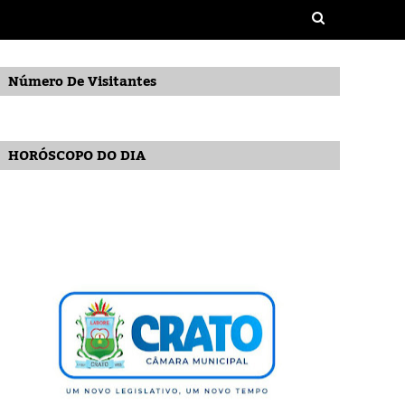
Número De Visitantes
HORÓSCOPO DO DIA