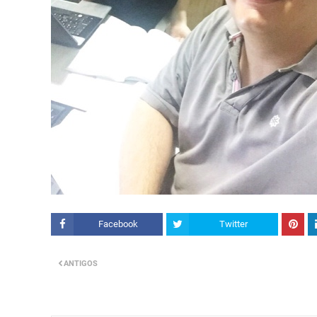
Facebook
Twitter
ANTIGOS