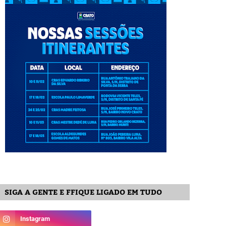
SIGA A GENTE E FFIQUE LIGADO EM TUDO