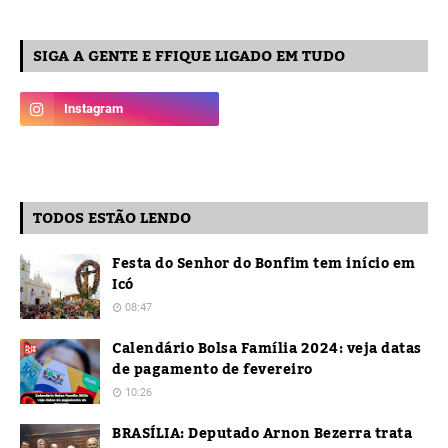
SIGA A GENTE E FFIQUE LIGADO EM TUDO
TODOS ESTÃO LENDO
Festa do Senhor do Bonfim tem início em
Icó
08:47
Calendário Bolsa Família 2024: veja datas
de pagamento de fevereiro
10:26
BRASÍLIA: Deputado Arnon Bezerra trata