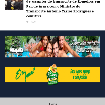
de assuntos do transporte de Romeiros em
Pau de Arara com o Ministro do
Transporte Antonio Carlos Rodrigues e
comitiva
14:05
Home