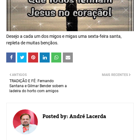
Desejo a cada um dos migos e migas uma sexta-feira santa,
repleta de muitas bençãos.
ANTIGOS
MAIS RECENTES
TRADIÇÃO E FÉ: Fernando
Santana e Gilmar Bender sobem a
ladeira do horto com amigos
Posted by:
André Lacerda