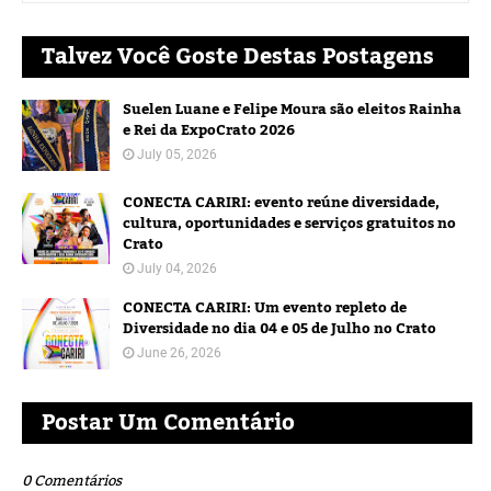
Talvez Você Goste Destas Postagens
Suelen Luane e Felipe Moura são eleitos Rainha
e Rei da ExpoCrato 2026
July 05, 2026
CONECTA CARIRI: evento reúne diversidade,
cultura, oportunidades e serviços gratuitos no
Crato
July 04, 2026
CONECTA CARIRI: Um evento repleto de
Diversidade no dia 04 e 05 de Julho no Crato
June 26, 2026
Postar Um Comentário
0 Comentários