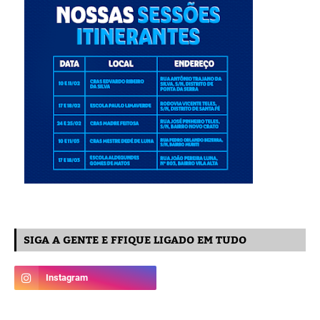
SIGA A GENTE E FFIQUE LIGADO EM TUDO